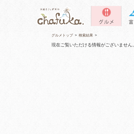
グルメトップ
>
検索結果
>
現在ご覧いただける情報がございません