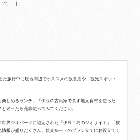
いて
また旅行中に現地周辺でオススメの飲食店や、観光スポット
ら楽しめるランチ」「伊豆の古民家で食す地元食材を使った
？と迷ったら是非使ってみてください。
コ世界ジオパークに認定された「伊豆半島のジオサイト」「抜
光情報が盛りだくさん。観光ルートのプラン立てにお役立てく